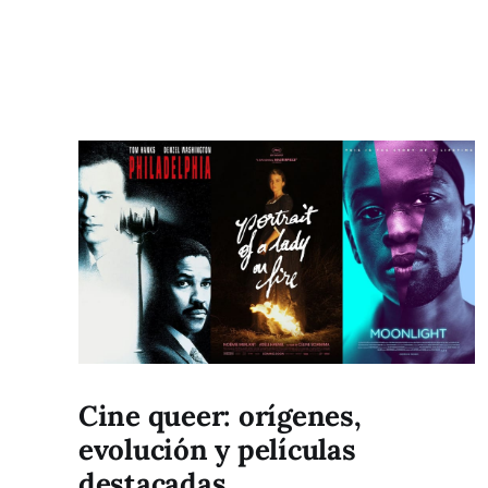
Cine queer: orígenes,
evolución y películas
destacadas