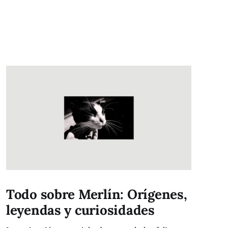
Todo sobre Merlín: Orígenes,
leyendas y curiosidades