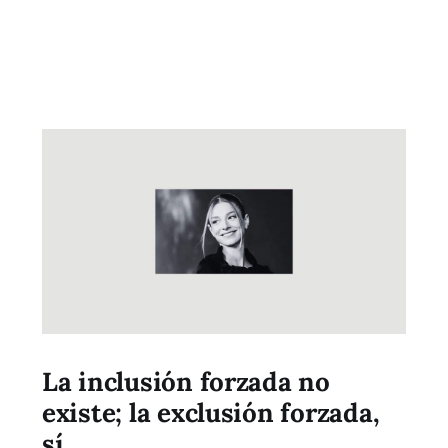
La inclusión forzada no
existe; la exclusión forzada,
sí